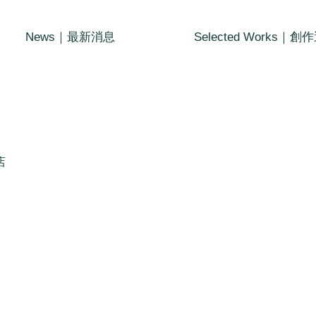
News｜最新消息
Selected Works｜創
店