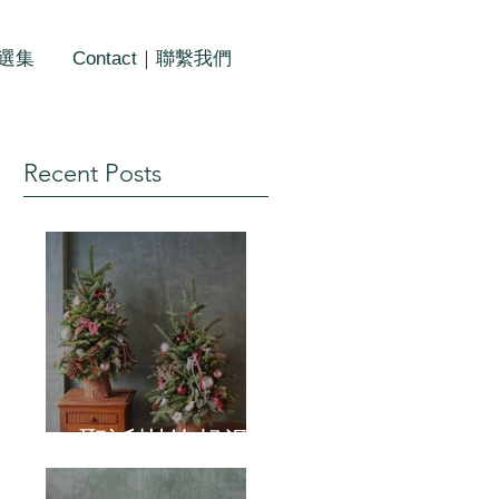
作選集
Contact｜聯繫我們
Recent Posts
聖誕樹的起源