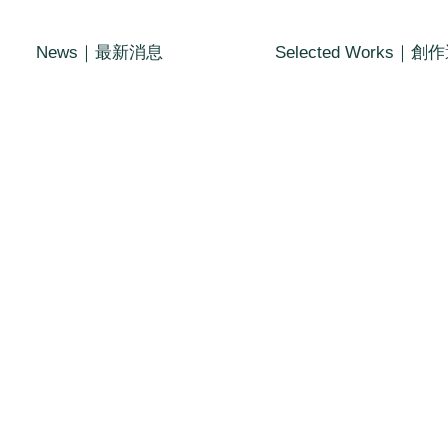
News｜最新消息
Selected Works｜創