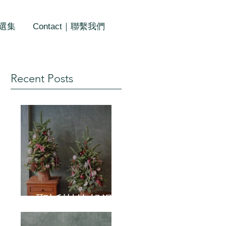
作選集
Contact｜聯繫我們
Recent Posts
聖誕樹的起源