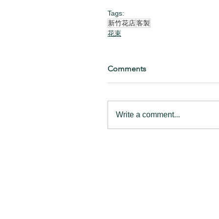
Tags:
新竹花店
客製
花束
Comments
Write a comment...