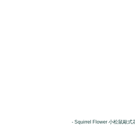
- Squirrel Flower 小松鼠歐式