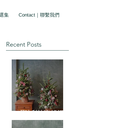
作選集
Contact｜聯繫我們
Recent Posts
聖誕樹的起源