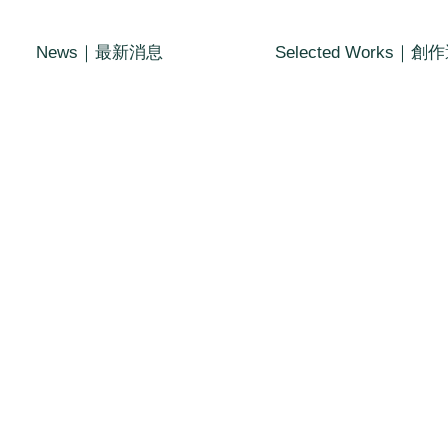
News｜最新消息
Selected Works｜創