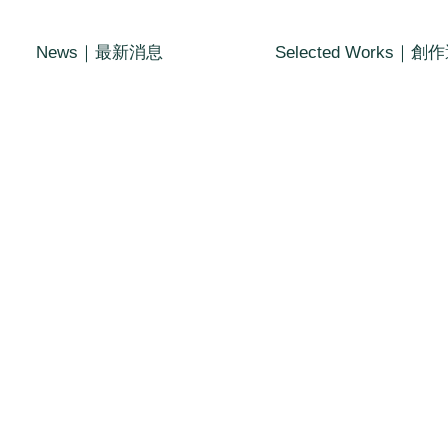
News｜最新消息
Selected Works｜創