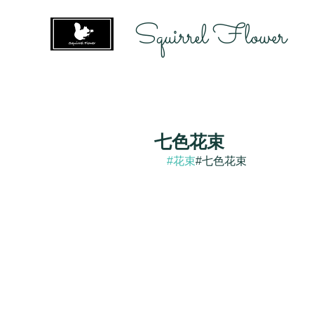
Squirrel Flower
七色花束
#花束
#七色花束