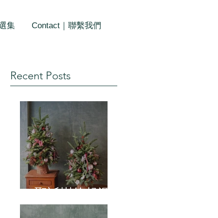
作選集
Contact｜聯繫我們
Recent Posts
聖誕樹的起源