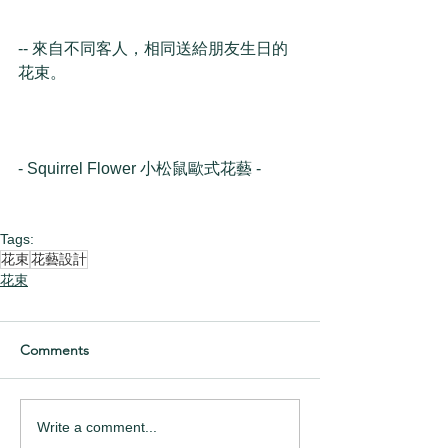
-- 來自不同客人，相同送給朋友生日的
花束。
- Squirrel Flower 小松鼠歐式花藝 -
Tags:
花束
花藝設計
花束
Comments
Write a comment...