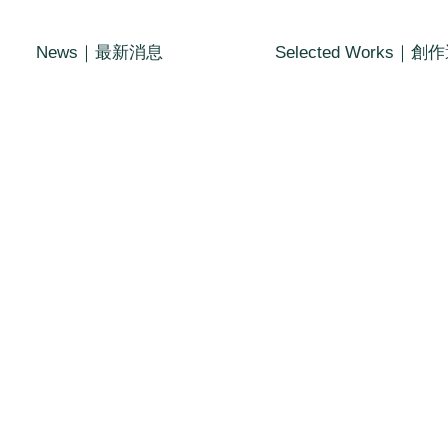
News｜最新消息
Selected Works｜創