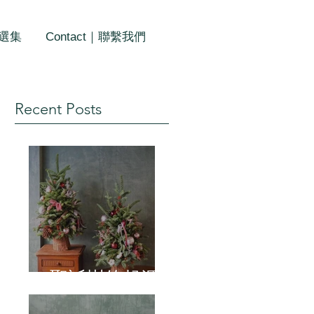
作選集
Contact｜聯繫我們
Recent Posts
聖誕樹的起源