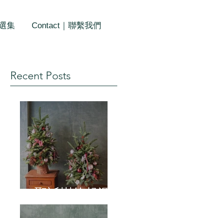
作選集
Contact｜聯繫我們
Recent Posts
聖誕樹的起源