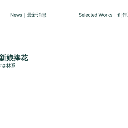
News｜最新消息
Selected Works｜創
新娘捧花
#森林系