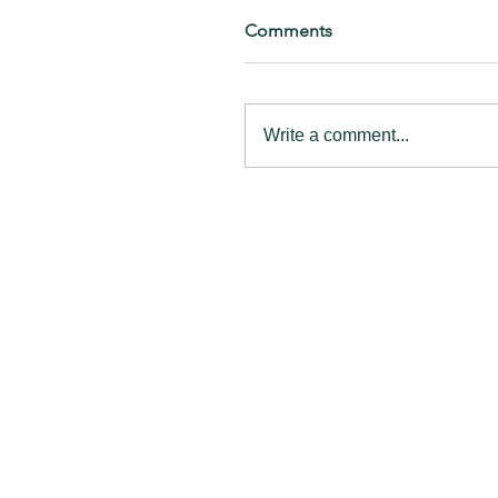
Comments
Write a comment...