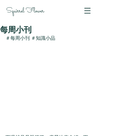
Squirrel Flower
每周小刊
＃每周小刊 ＃知識小品