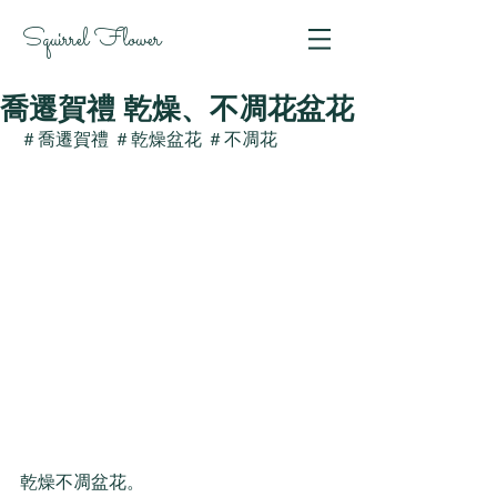
Squirrel Flower
喬遷賀禮 乾燥、不凋花盆花
＃喬遷賀禮 ＃乾燥盆花 ＃不凋花
乾燥不凋盆花。