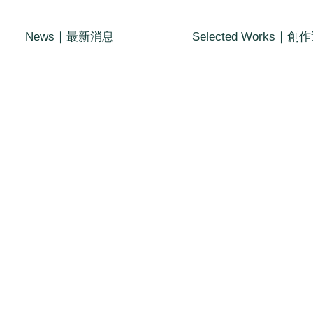
News｜最新消息
Selected Works｜創