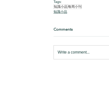
Tags:
知識小品
每周小刊
知識小品
Comments
Write a comment...