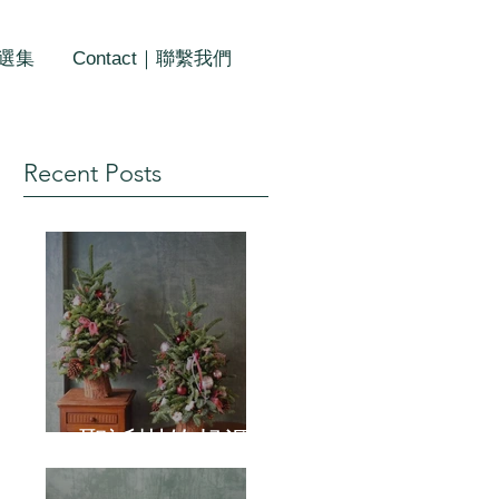
作選集
Contact｜聯繫我們
Recent Posts
聖誕樹的起源