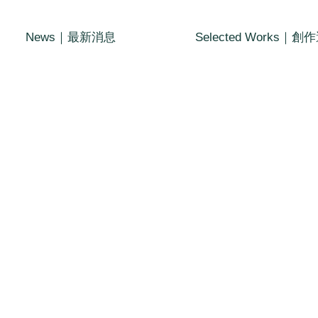
News｜最新消息
Selected Works｜創