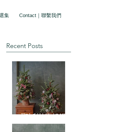
作選集
Contact｜聯繫我們
Recent Posts
聖誕樹的起源