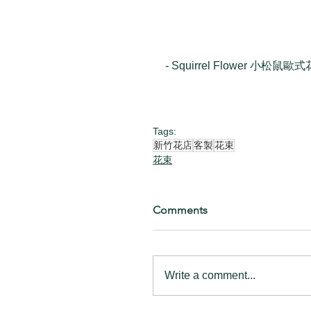
- Squirrel Flower 小松鼠歐式
Tags:
新竹花店
客製
花束
花束
Comments
Write a comment...