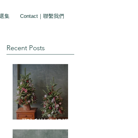
作選集
Contact｜聯繫我們
Recent Posts
聖誕樹的起源