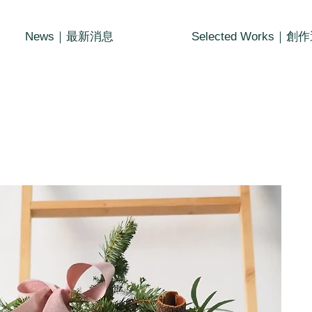
News｜最新消息
Selected Works｜創