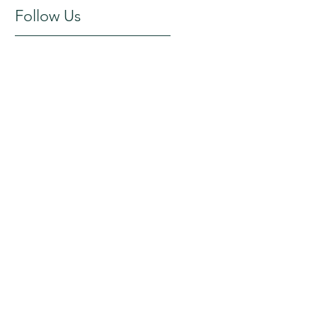
Follow Us