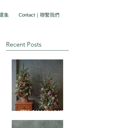
作選集
Contact｜聯繫我們
Recent Posts
聖誕樹的起源