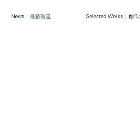
News｜最新消息
Selected Works｜創