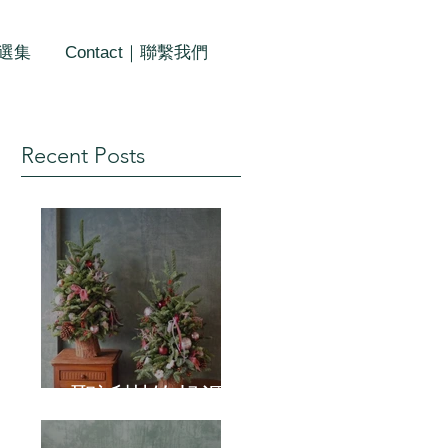
作選集
Contact｜聯繫我們
Recent Posts
聖誕樹的起源