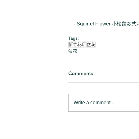
- Squirrel Flower 小松鼠歐式
Tags:
新竹花店
盆花
盆花
Comments
Write a comment...