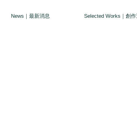
News｜最新消息
Selected Works｜創