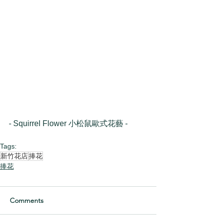
- Squirrel Flower 小松鼠歐式花藝 -
Tags:
新竹花店
捧花
捧花
Comments