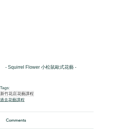
- Squirrel Flower 小松鼠歐式花藝 -
Tags:
新竹花店
花藝課程
過去花藝課程
Comments