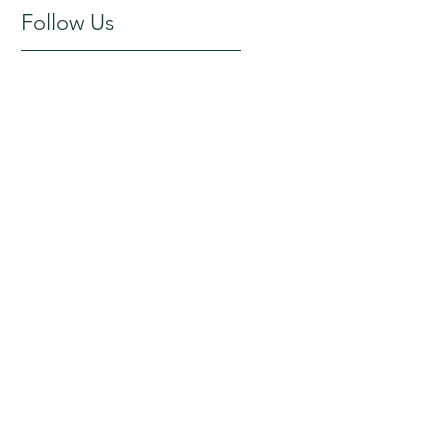
Follow Us