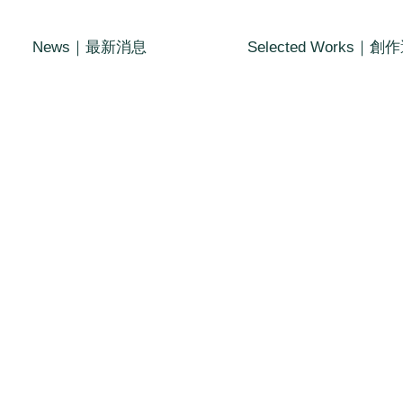
News｜最新消息
Selected Works｜創