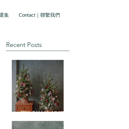
作選集
Contact｜聯繫我們
Recent Posts
聖誕樹的起源