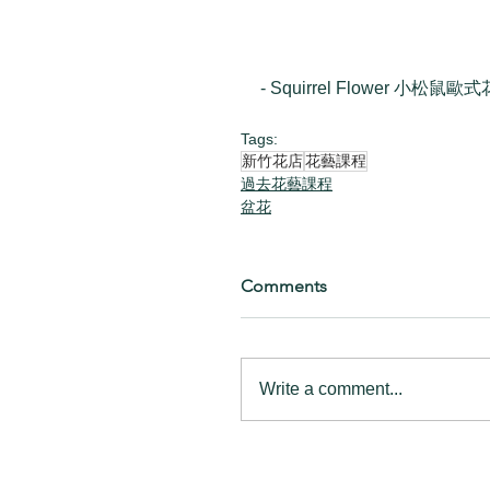
- Squirrel Flower 小松鼠歐式
Tags:
新竹花店
花藝課程
過去花藝課程
盆花
Comments
Write a comment...