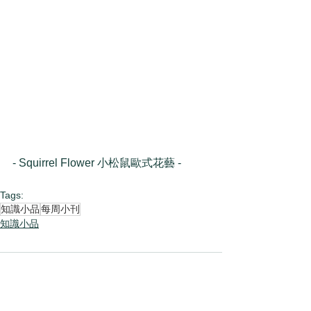
- Squirrel Flower 小松鼠歐式花藝 -
Tags:
知識小品
每周小刊
知識小品
Comments