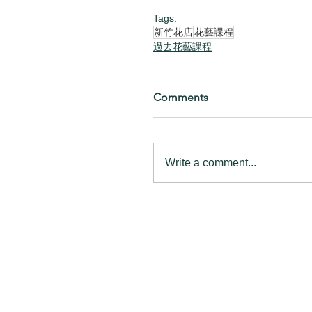
Tags:
新竹花店
花藝課程
過去花藝課程
Comments
Write a comment...