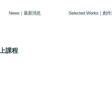
News｜最新消息
Selected Works｜創
上課程