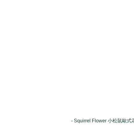
- Squirrel Flower 小松鼠歐式