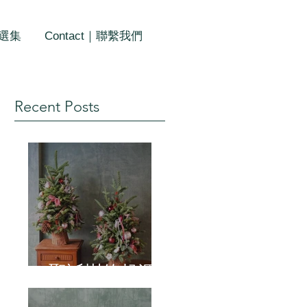
作選集
Contact｜聯繫我們
Recent Posts
聖誕樹的起源