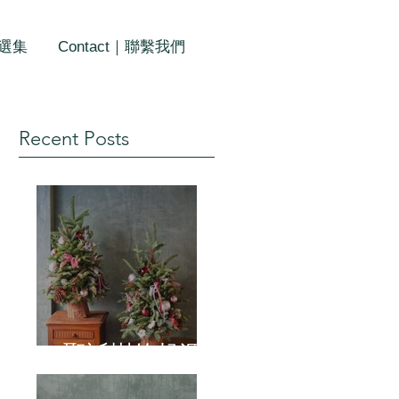
作選集
Contact｜聯繫我們
Recent Posts
聖誕樹的起源