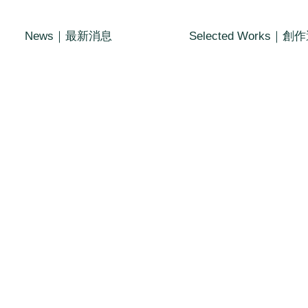
News｜最新消息
Selected Works｜創