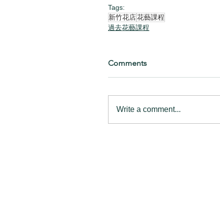
Tags:
新竹花店
花藝課程
過去花藝課程
Comments
Write a comment...