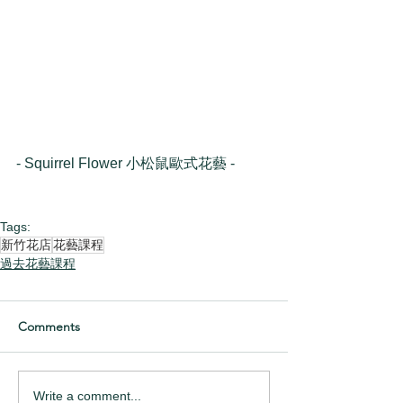
- Squirrel Flower 小松鼠歐式花藝 -
Tags:
新竹花店
花藝課程
過去花藝課程
Comments
Write a comment...