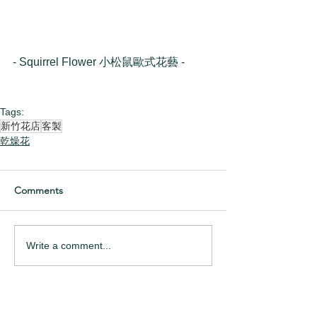
- Squirrel Flower 小松鼠歐式花藝 -
Tags:
新竹花店
客製
乾燥花
Comments
Write a comment...
Categories