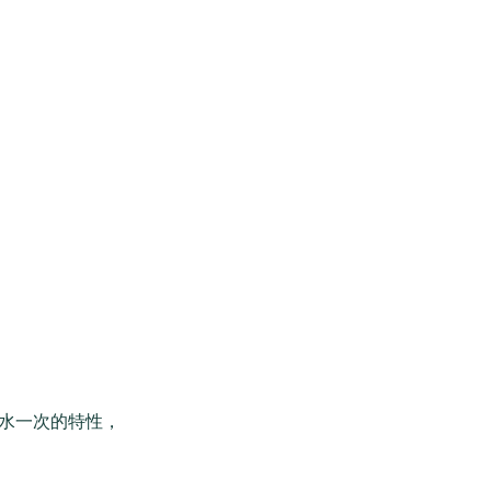
水一次的特性，