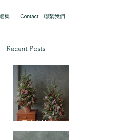
作選集
Contact｜聯繫我們
Recent Posts
聖誕樹的起源