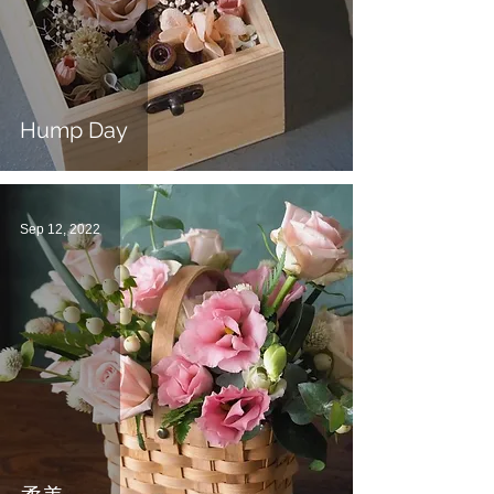
Hump Day
Sep 12, 2022