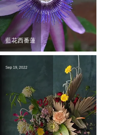
藍花西番蓮
Sep 19, 2022