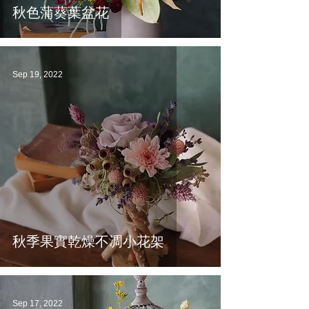
秋色蒲葵葉盆花
Sep 19, 2022
秋季果實乾燥不凋小花架
Sep 17, 2022