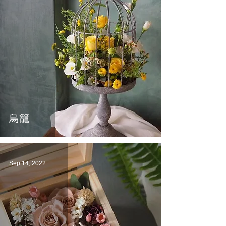
鳥籠
Sep 14, 2022