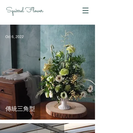
Squirrel Flower
Oct 6, 2022
傳統三角型