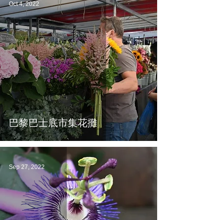
Oct 4, 2022
巴黎巴士底市集花攤
Sep 27, 2022