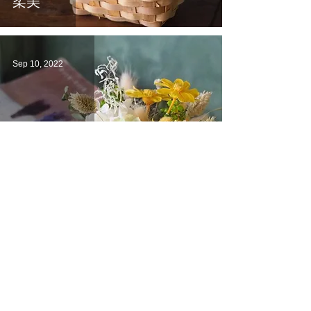
柔美
Sep 10, 2022
中秋節快樂
Sep 8, 2022